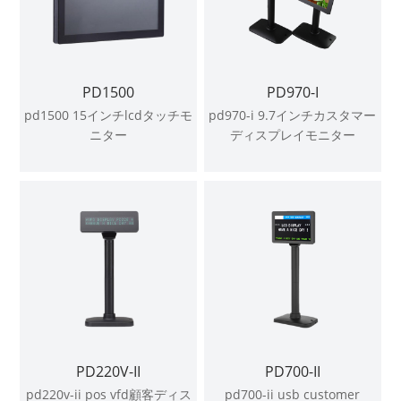
PD1500
PD970-I
pd1500 15インチlcdタッチモ
pd970-i 9.7インチカスタマー
ニター
ディスプレイモニター
PD220V-II
PD700-II
pd220v-ii pos vfd顧客ディス
pd700-ii usb customer