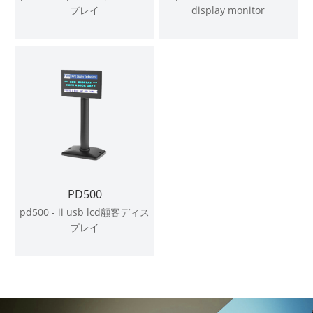
プレイ
display monitor
PD500
pd500 - ii usb lcd顧客ディス
プレイ