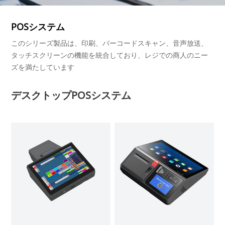
POSシステム
このシリーズ製品は、印刷、バーコードスキャン、音声放送、
タッチスクリーンの機能を統合しており、レジでの商人のニー
ズを満たしています
デスクトップPOSシステム