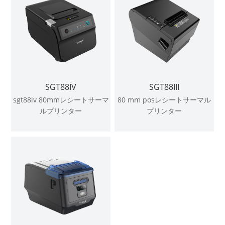
SGT88IV
SGT88III
sgt88iv 80mmレシートサーマ
80 mm posレシートサーマル
ルプリンター
プリンター