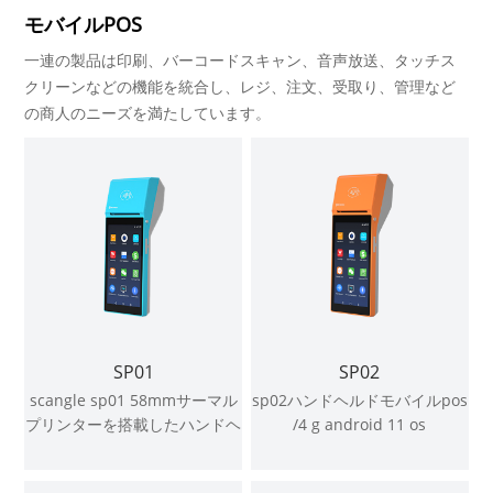
モバイルPOS
一連の製品は印刷、バーコードスキャン、音声放送、タッチス
クリーンなどの機能を統合し、レジ、注文、受取り、管理など
の商人のニーズを満たしています。
SP01
SP02
scangle sp01 58mmサーマル
sp02ハンドヘルドモバイルpos
プリンターを搭載したハンドヘ
/4 g android 11 os
ルドposシステム