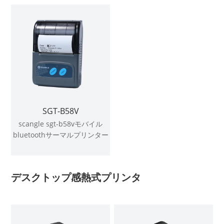
SGT-B58V
scangle sgt-b58vモバイル
bluetoothサーマルプリンター
58 mm
デスクトップ感熱式プリンタ