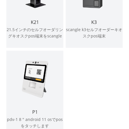
K21
K3
21.5インチのセルフオーダリン
scangle k3セルフオーダーキオ
グキオスクpos端末をscangle
スクpos端末
P1
pdv-1 8 " android 11 osでpos
をタッチします